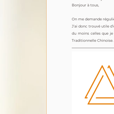
Bonjour à tous, 
On me demande régulière
J’ai donc trouvé utile 
du moins celles que je 
Traditionnelle Chinoise.