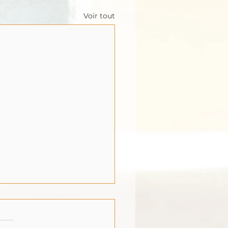
Voir tout