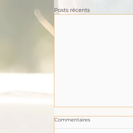
Posts récents
Commentaires