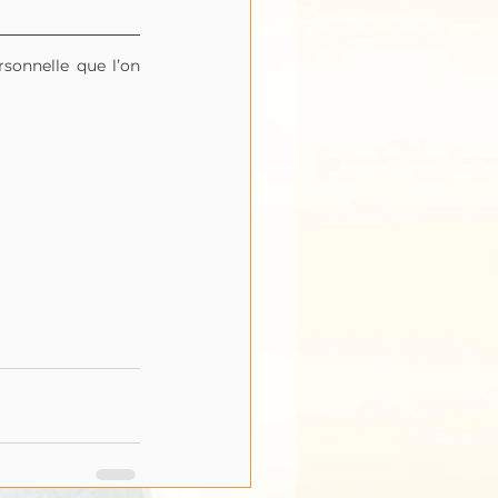
sonnelle que l’on 