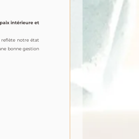
 paix intérieure et 
reflète notre état 
 une bonne gestion 