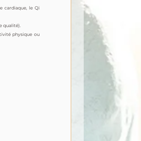
 cardiaque, le Qi 
 qualité).
ivité physique ou 