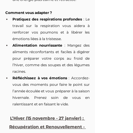
Comment vous adapter ?
Pratiquez des respirations profondes
 : Le 
travail sur la respiration vous aidera à 
renforcer vos poumons et à libérer les 
émotions liées à la tristesse.
Alimentation nourrissante
 : Mangez des 
aliments réconfortants et faciles à digérer 
pour préparer votre corps au froid de 
l’hiver, comme des soupes et des légumes 
racines.
Réfléchissez à vos émotions
 : Accordez-
vous des moments pour faire le point sur 
l’année écoulée et vous préparer à la saison 
hivernale. Prenez soin de vous en 
ralentissant et en faisant le vide.
L’Hiver (15 novembre - 27 janvier) : 
Récupération et Renouvellement - 