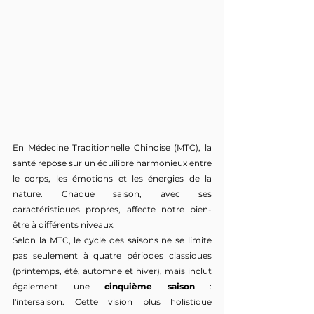
En Médecine Traditionnelle Chinoise (MTC), la 
santé repose sur un équilibre harmonieux entre 
le corps, les émotions et les énergies de la 
nature. Chaque saison, avec ses 
caractéristiques propres, affecte notre bien-
être à différents niveaux. 
Selon la MTC, le cycle des saisons ne se limite 
pas seulement à quatre périodes classiques 
(printemps, été, automne et hiver), mais inclut 
également une 
cinquième saison
 : 
l'intersaison. Cette vision plus holistique 