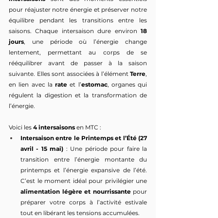
pour réajuster notre énergie et préserver notre 
équilibre pendant les transitions entre les 
saisons. Chaque intersaison dure environ 
18 
jours
, une période où l’énergie change 
lentement, permettant au corps de se 
rééquilibrer avant de passer à la saison 
suivante. Elles sont associées à l’élément 
Terre
, 
en lien avec la 
rate
 et l’
estomac
, organes qui 
régulent la digestion et la transformation de 
l’énergie.
Voici les 
4 intersaisons
 en MTC :
Intersaison entre le Printemps et l’Été (27 
avril - 15 mai)
 : Une période pour faire la 
transition entre l’énergie montante du 
printemps et l’énergie expansive de l’été. 
C’est le moment idéal pour privilégier une 
alimentation légère et nourrissante
 pour 
préparer votre corps à l’activité estivale 
tout en libérant les tensions accumulées.