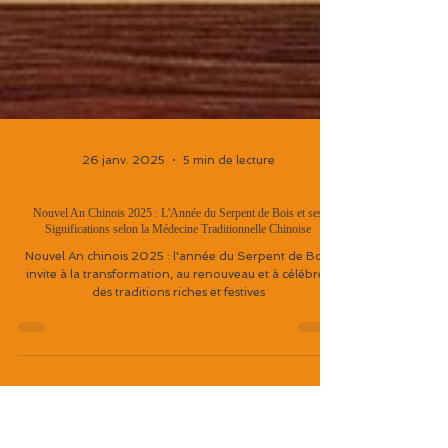
26 janv. 2025
5 min de lecture
Nouvel An Chinois 2025 : L'Année du Serpent de Bois et ses
Significations selon la Médecine Traditionnelle Chinoise
Nouvel An chinois 2025 : l'année du Serpent de Bois
invite à la transformation, au renouveau et à célébrer
des traditions riches et festives